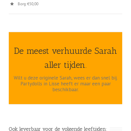
Borg: €50,00
De meest verhuurde Sarah
aller tijden.
Wilt u deze originele Sarah, wees er dan snel bij.
Partydolls in Lisse heeft er maar een paar
beschikbaar.
Ook leverbaar voor de volgende leeftijden: