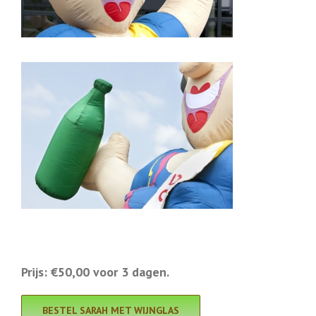
Prijs: €50,00 voor 3 dagen.
BESTEL SARAH MET WIJNGLAS