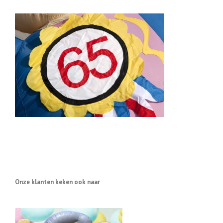
Onze klanten keken ook naar