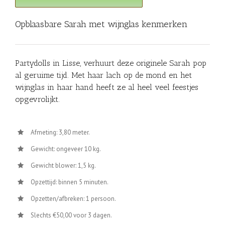
Opblaasbare Sarah met wijnglas kenmerken
Partydolls in Lisse, verhuurt deze originele Sarah pop
al geruime tijd. Met haar lach op de mond en het
wijnglas in haar hand heeft ze al heel veel feestjes
opgevrolijkt.
Afmeting: 3,80 meter.
Gewicht: ongeveer 10 kg.
Gewicht blower: 1,5 kg.
Opzettijd: binnen 5 minuten.
Opzetten/afbreken: 1 persoon.
Slechts €50,00 voor 3 dagen.