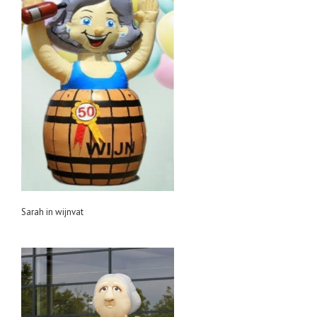
Sarah in wijnvat