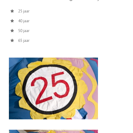
25 jaar
40 jaar
50 jaar
65 jaar