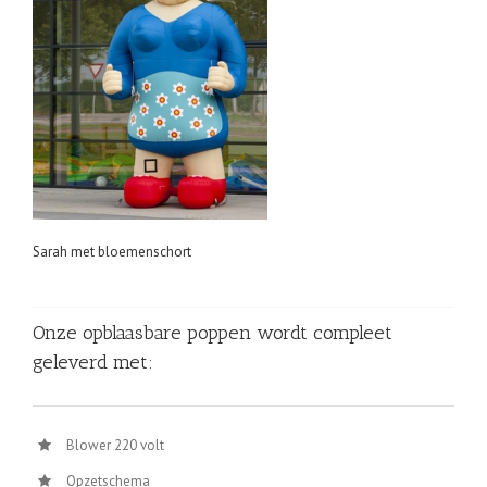
Sarah met bloemenschort
Onze opblaasbare poppen wordt compleet
geleverd met:
Blower 220 volt
Opzetschema