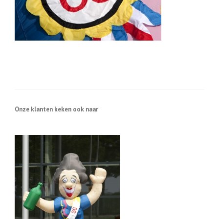
Onze klanten keken ook naar