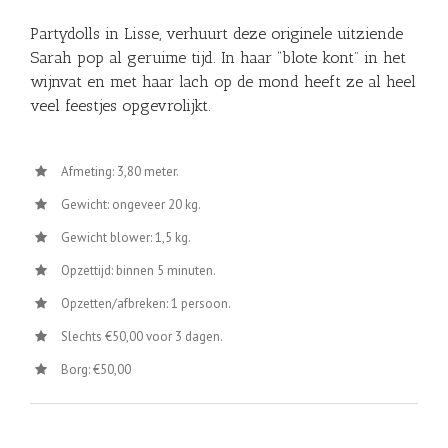
Partydolls in Lisse, verhuurt deze originele uitziende
Sarah pop al geruime tijd. In haar “blote kont” in het
wijnvat en met haar lach op de mond heeft ze al heel
veel feestjes opgevrolijkt.
Afmeting: 3,80 meter.
Gewicht: ongeveer 20 kg.
Gewicht blower: 1,5 kg.
Opzettijd: binnen 5 minuten.
Opzetten/afbreken: 1 persoon.
Slechts €50,00 voor 3 dagen.
Borg: €50,00