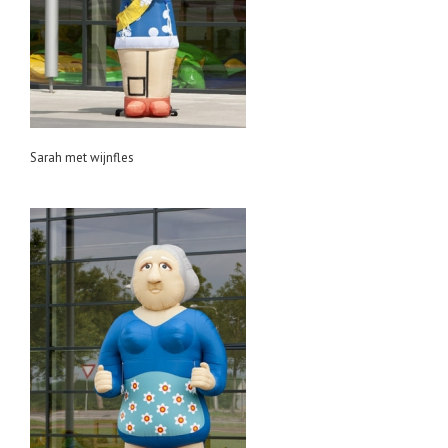
Sarah met wijnfles