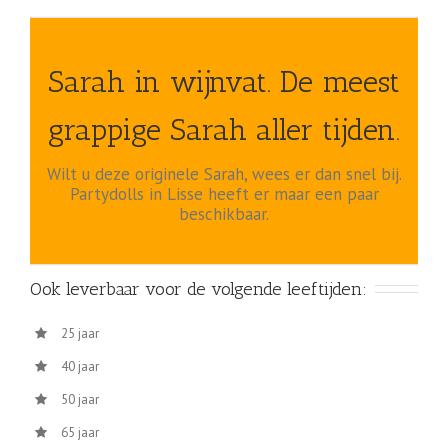
Sarah in wijnvat. De meest
grappige Sarah aller tijden.
Wilt u deze originele Sarah, wees er dan snel bij.
Partydolls in Lisse heeft er maar een paar
beschikbaar.
Ook leverbaar voor de volgende leeftijden:
25 jaar
40 jaar
50 jaar
65 jaar